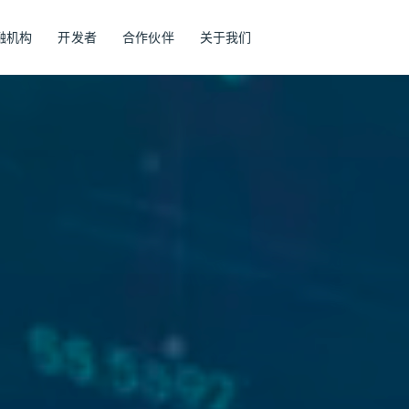
融机构
开发者
合作伙伴
关于我们