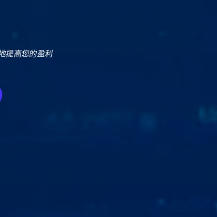
地提高您的盈利