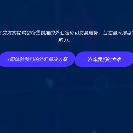
解决方案提供您所需精准的外汇定价和交易服务，旨在最大限度
能力。
立即体验我们的外汇解决方案
咨询我们的专家
立即体验我们的外汇解决方案
咨询我们的专家