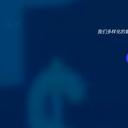
我们多样化的