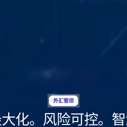
外汇管理
最大化。风险可控。智