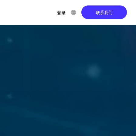
联系我们
登录