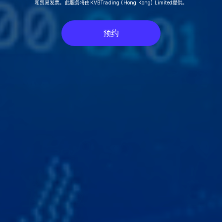
和贸易发票。此服务将由KVBTrading (Hong Kong) Limited提供。
预约
预约