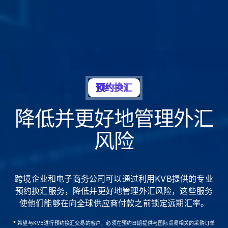
预约换汇
降低并更好地管理外汇
风险
跨境企业和电子商务公司可以通过利用KVB提供的专业
预约换汇服务，降低并更好地管理外汇风险，这些服务
使他们能够在向全球供应商付款之前锁定远期汇率。
* 希望与KVB进行预约换汇交易的客户，必须在预约日期提供与国际贸易相关的采购订单