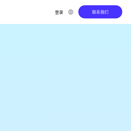
联系我们
登录