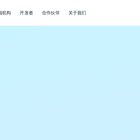
融机构
开发者
合作伙伴
关于我们