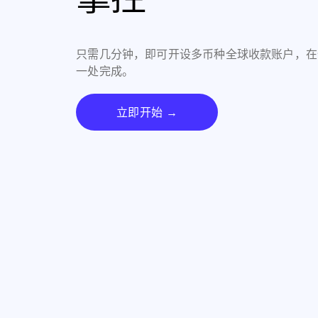
只需几分钟，即可开设多币种全球收款账户，在
一处完成。
立即开始 →
立即开始 →