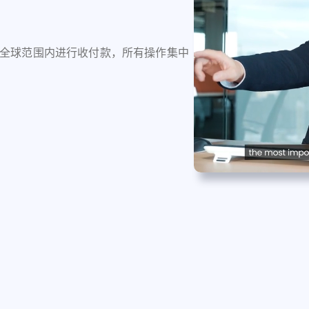
全球范围内进行收付款，所有操作集中