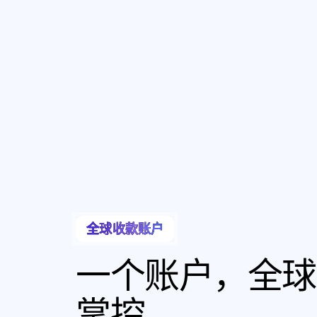
全球收款账户
一个账户，全球
掌控