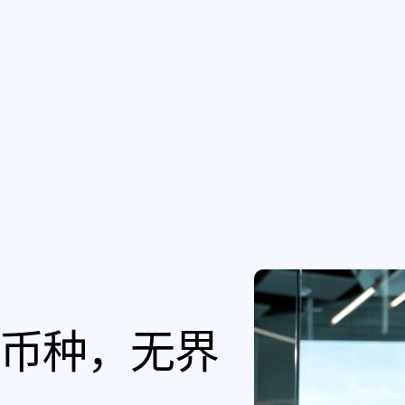
币种，无界