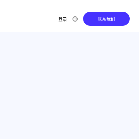
联系我们
登录