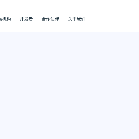
融机构
开发者
合作伙伴
关于我们