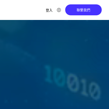
聯繫我們
登入