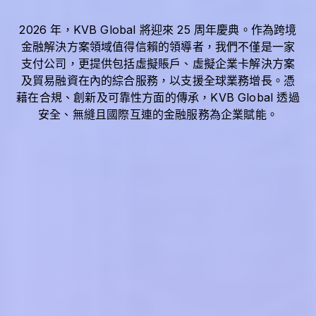
2026 年，KVB Global 將迎來 25 周年慶典。作為跨境
金融解決方案領域值得信賴的領導者，我們不僅是一家
支付公司，更提供包括虛擬賬戶、虛擬企業卡解決方案
及貿易融資在內的綜合服務，以支援全球業務增長。憑
藉在合規、創新及可靠性方面的傳承，KVB Global 透過
安全、無縫且國際互連的金融服務為企業賦能。