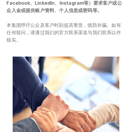
Facebook、LinkedIn、Instagram等）要求客户或公
众入金或提供账户资料、个人信息或密码等。
本集团呼吁公众及客户时刻提高警觉，慎防诈骗。如有
任何疑问，请通过我们的官方联系渠道与我们联系以作
核实。