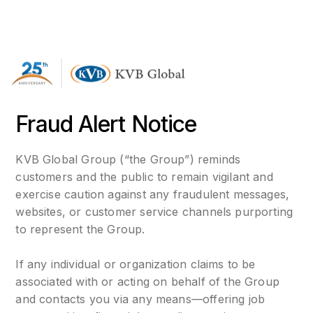
Fraud Alert Notice
KVB Global Group (“the Group”) reminds
customers and the public to remain vigilant and
exercise caution against any fraudulent messages,
websites, or customer service channels purporting
to represent the Group.
If any individual or organization claims to be
associated with or acting on behalf of the Group
and contacts you via any means—offering job