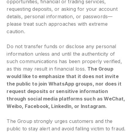
opportunities, financial or trading services,
requesting deposits, or asking for your account
details, personal information, or passwords—
please treat such approaches with extreme
caution.
Do not transfer funds or disclose any personal
information unless and until the authenticity of
such communications has been properly verified,
as this may result in financial loss.
The Group
would like to emphasize that it does not invite
the public to join WhatsApp groups, nor does it
request deposits or sensitive information
through social media platforms such as WeChat,
Weibo, Facebook, LinkedIn, or Instagram.
The Group strongly urges customers and the
public to stay alert and avoid falling victim to fraud.